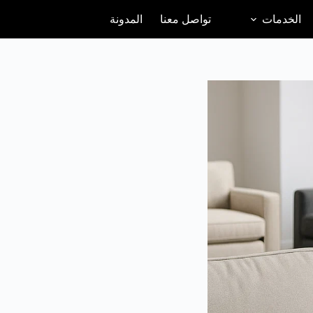
الخدمات
تواصل معنا
المدونة