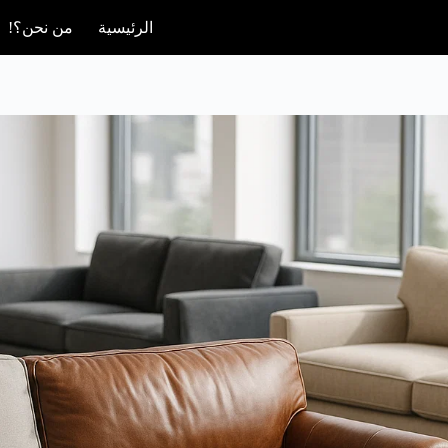
الرئيسية
من نحن؟!