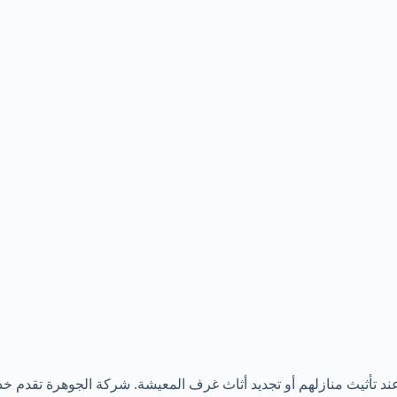
ند تأثيث منازلهم أو تجديد أثاث غرف المعيشة. شركة الجوهرة تقدم خ