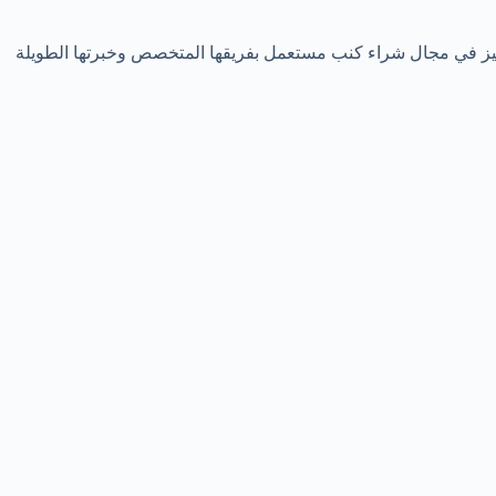
تميز في مجال شراء كنب مستعمل بفريقها المتخصص وخبرتها الطويلة