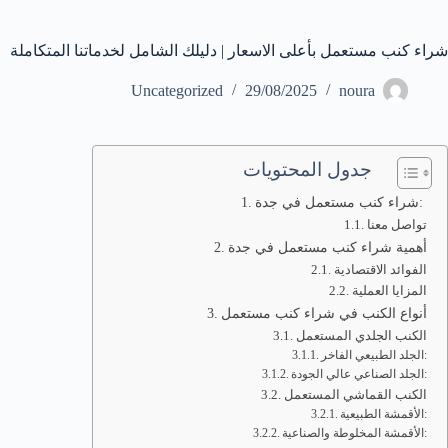
شراء كنب مستعمل بأعلى الاسعار | دليلك الشامل لخدماتنا المتكاملة
Uncategorized
29/08/2025
noura
جدول المحتويات
شراء كنب مستعمل في جدة:
تواصل معنا
أهمية شراء كنب مستعمل في جدة
الفوائد الاقتصادية
المزايا العملية
أنواع الكنب في شراء كنب مستعمل
الكنب الجلدي المستعمل
الجلد الطبيعي الفاخر:
الجلد الصناعي عالي الجودة:
الكنب القماشي المستعمل
الأقمشة الطبيعية:
الأقمشة المخلوطة والصناعية: