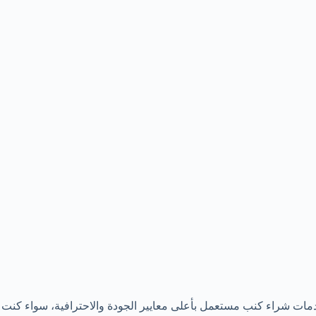
دمات شراء كنب مستعمل بأعلى معايير الجودة والاحترافية، سواء كنت