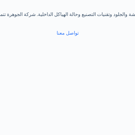
 والجلود وتقنيات التصنيع وحالة الهياكل الداخلية. شركة الجوهرة ت
تواصل معنا