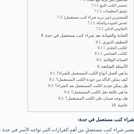
تحضير الكنب للبيع:
توثيق المعلومات:
للمشترين (من يريد شراء كنب مستعمل)
فحص الجودة والحالة:
التفاوض الذكي:
العناية والصيانة بعد شراء كنب مستعمل في جدة
التنظيف الدوري
للكنب الجلدي:
للكنب القماشي:
الصيانة الوقائية
الأسئلة الشائعة
ما هي أفضل أنواع الكنب المستعمل للشراء؟
كيف يمكن التأكد من جودة الكنب المستعمل؟
هل يمكن تجديد الكنب المستعمل بعد الشراء؟
ما هي تكلفة نقل الكنب المستعمل؟
هل يوجد ضمان على الكنب المستعمل؟
خاتمة
شراء كنب مستعمل في جدة:
يعتبر شراء كنب مستعمل من أهم القرارات التي تواجه الأسر في جدة ع