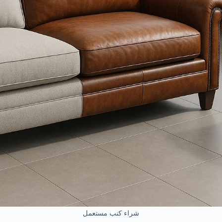
شراء كنب مستعمل