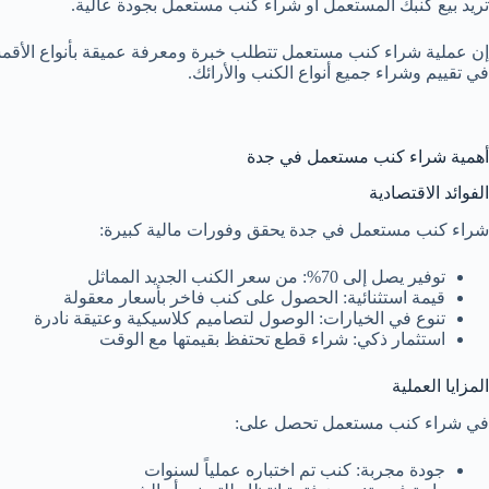
تريد بيع كنبك المستعمل أو شراء كنب مستعمل بجودة عالية.
إن عملية شراء كنب مستعمل تتطلب خبرة ومعرفة عميقة بأنواع الأقمشة
في تقييم وشراء جميع أنواع الكنب والأرائك.
أهمية شراء كنب مستعمل في جدة
الفوائد الاقتصادية
شراء كنب مستعمل في جدة يحقق وفورات مالية كبيرة:
توفير يصل إلى 70%: من سعر الكنب الجديد المماثل
قيمة استثنائية: الحصول على كنب فاخر بأسعار معقولة
تنوع في الخيارات: الوصول لتصاميم كلاسيكية وعتيقة نادرة
استثمار ذكي: شراء قطع تحتفظ بقيمتها مع الوقت
المزايا العملية
في شراء كنب مستعمل تحصل على:
جودة مجربة: كنب تم اختباره عملياً لسنوات