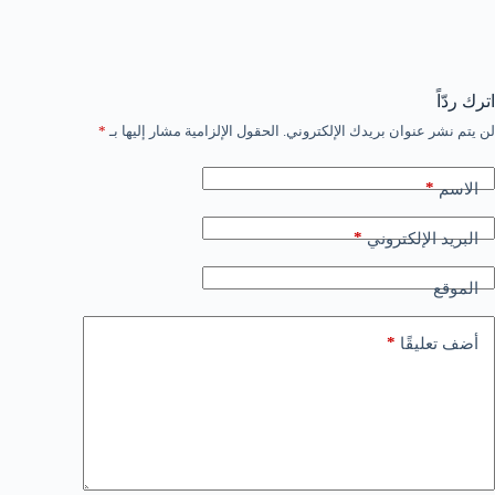
اترك ردّاً
لن يتم نشر عنوان بريدك الإلكتروني.
الحقول الإلزامية مشار إليها بـ
*
*
الاسم
*
البريد الإلكتروني
الموقع
*
أضف تعليقًا