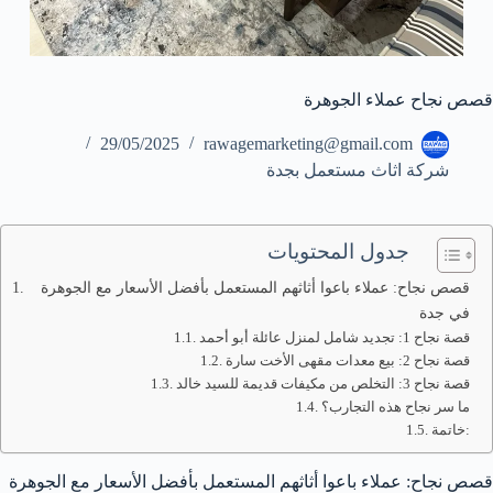
قصص نجاح عملاء الجوهرة
29/05/2025
rawagemarketing@gmail.com
شركة اثاث مستعمل بجدة
جدول المحتويات
قصص نجاح: عملاء باعوا أثاثهم المستعمل بأفضل الأسعار مع الجوهرة
في جدة
قصة نجاح 1: تجديد شامل لمنزل عائلة أبو أحمد
قصة نجاح 2: بيع معدات مقهى الأخت سارة
قصة نجاح 3: التخلص من مكيفات قديمة للسيد خالد
ما سر نجاح هذه التجارب؟
خاتمة:
قصص نجاح: عملاء باعوا أثاثهم المستعمل بأفضل الأسعار مع الجوهرة