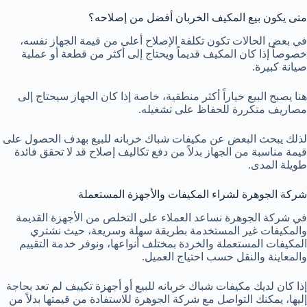
متى يكون بيع المكيف الخربان أفضل من إصلاحه؟
في بعض الحالات تكون تكلفة الإصلاح أعلى من قيمة الجهاز نفسه،
خصوصاً إذا كان المكيف قديماً ويحتاج إلى أكثر من قطعة أو عملية
صيانة كبيرة.
هنا يصبح البيع خياراً أكثر منطقية، خاصة إذا كان الجهاز سيحتاج إلى
مصاريف متكررة للحفاظ على تشغيله.
لذلك يبحث البعض عن مكيفات شباك خربانه للبيع بهدف الحصول على
قيمة مناسبة من الجهاز بدلاً من دفع تكاليف إصلاح قد لا تحقق فائدة
طويلة المدى.
شركة الجوهرة لشراء المكيفات والأجهزة المستعملة
في شركة الجوهرة نساعد العملاء على التخلص من الأجهزة القديمة
والمكيفات غير المستخدمة بطريقة سهلة وسريعة، حيث نشتري
المكيفات المستعملة والخردة بمختلف أنواعها، ونوفر خدمة التقييم
والمعاينة والنقل حسب احتياج العميل.
إذا كان لديك مكيفات شباك خربانه للبيع أو أجهزة تكييف لم تعد بحاجة
إليها، يمكنك التواصل مع شركة الجوهرة للاستفادة من قيمتها بدلاً من