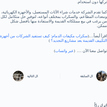
تركها دون استخدام.
كما تقدم الشركة خدمات شراء الأثاث المستعمل، والأجهزة الكهربائية،
ومعدات المطاعم، والسكراب بمختلف أنواعه، لتوفير حل متكامل لكل
من يرغب في بيع ممتلكاته القديمة والاستفادة منها بأفضل شكل
ممكن.
اقرأ أيضاً….(
سكراب مكيفات الدمام: كيف تستفيد الشركات من أجهزة
التكييف القديمة بعد مشاريع التجديد؟
)
تواصل معنا الآن …. (
عبر واتساب
)
ال
السابقة
ال
التالية
اترك ردّاً