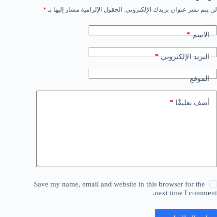
لن يتم نشر عنوان بريدك الإلكتروني.
الحقول الإلزامية مشار إليها بـ
*
*
الاسم
*
البريد الإلكتروني
الموقع
*
أضف تعليقًا
Save my name, email and website in this browser for the
next time I comment.