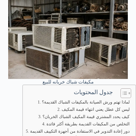
مكيفات شباك خربانه للبيع
جدول المحتويات
لماذا تهتم ورش الصيانة بالمكيفات الشباك القديمة؟
ليس كل عطل يعني انتهاء قيمة المكيف
كيف يحدد المشتري قيمة المكيف الشباك الخربان؟
التخلص من المكيفات القديمة بطريقة أكثر فائدة
دور إعادة التدوير في الاستفادة من أجهزة التكييف القديمة