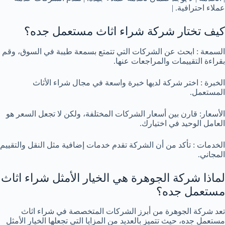
عملاء احترافية. |
كيف تختار شركة شراء اثاث مستعمل جده؟
السمعة : ابحث عن الشركات التي تتمتع بسمعة طيبة في السوق، وقم
بقراءة التقييمات والمراجعات عنها.
الخبرة : اختر شركة لديها خبرة واسعة في مجال شراء الأثاث
المستعمل.
الأسعار: قارن بين أسعار الشركات المختلفة، ولكن لا تجعل السعر هو
العامل الوحيد في اختيارك.
الخدمات : تأكد من أن الشركة تقدم خدمات إضافية مثل النقل والتقييم
المجاني.
لماذا شركة الجوهرة هي الخيار الأمثل شراء اثاث
مستعمل جده؟
تعد شركة الجوهرة من أبرز الشركات المتخصصة في شراء اثاث
مستعمل جده، حيث تتميز بالعديد من المزايا التي تجعلها الخيار الأمثل