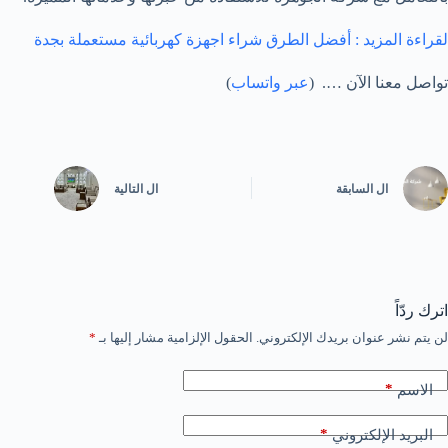
لقراءة المزيد : أفضل الطرق شراء اجهزة كهربائية مستعملة بجدة
تواصل معنا الآن …. (
عبر واتساب
)
ال
السابقة
ال
التالية
اترك ردّاً
لن يتم نشر عنوان بريدك الإلكتروني.
الحقول الإلزامية مشار إليها بـ
*
*
الاسم
*
البريد الإلكتروني