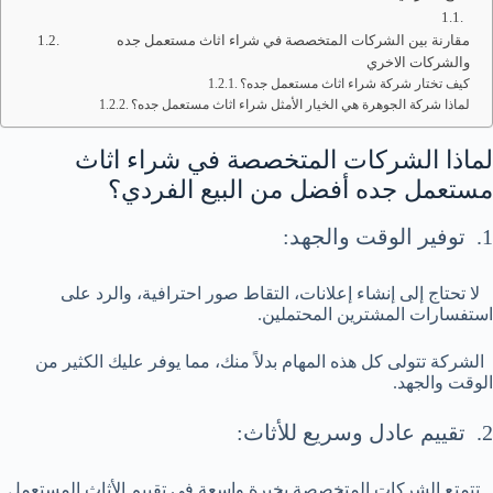
مقارنة بين الشركات المتخصصة في شراء اثاث مستعمل جده
والشركات الاخري
كيف تختار شركة شراء اثاث مستعمل جده؟
لماذا شركة الجوهرة هي الخيار الأمثل شراء اثاث مستعمل جده؟
لماذا الشركات المتخصصة في شراء اثاث
مستعمل جده أفضل من البيع الفردي؟
1. توفير الوقت والجهد:
لا تحتاج إلى إنشاء إعلانات، التقاط صور احترافية، والرد على
استفسارات المشترين المحتملين.
الشركة تتولى كل هذه المهام بدلاً منك، مما يوفر عليك الكثير من
الوقت والجهد.
2. تقييم عادل وسريع للأثاث:
تتمتع الشركات المتخصصة بخبرة واسعة في تقييم الأثاث المستعمل