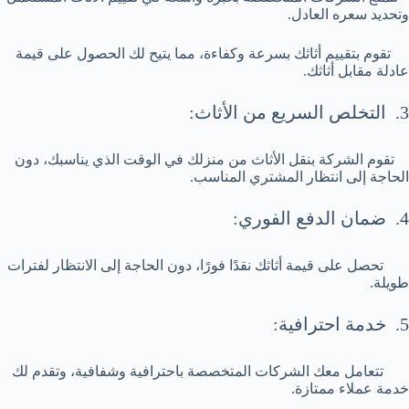
وتحديد سعره العادل.
تقوم بتقييم أثاثك بسرعة وكفاءة، مما يتيح لك الحصول على قيمة
عادلة مقابل أثاثك.
3. التخلص السريع من الأثاث:
تقوم الشركة بنقل الأثاث من منزلك في الوقت الذي يناسبك، دون
الحاجة إلى انتظار المشتري المناسب.
4. ضمان الدفع الفوري:
تحصل على قيمة أثاثك نقدًا فورًا، دون الحاجة إلى الانتظار لفترات
طويلة.
5. خدمة احترافية:
تتعامل معك الشركات المتخصصة باحترافية وشفافية، وتقدم لك
خدمة عملاء ممتازة.