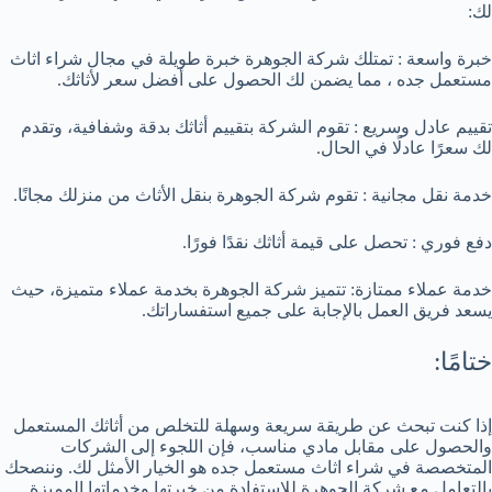
لك:
خبرة واسعة : تمتلك شركة الجوهرة خبرة طويلة في مجال شراء اثاث
مستعمل جده ، مما يضمن لك الحصول على أفضل سعر لأثاثك.
تقييم عادل وسريع : تقوم الشركة بتقييم أثاثك بدقة وشفافية، وتقدم
لك سعرًا عادلًا في الحال.
خدمة نقل مجانية : تقوم شركة الجوهرة بنقل الأثاث من منزلك مجانًا.
دفع فوري : تحصل على قيمة أثاثك نقدًا فورًا.
خدمة عملاء ممتازة: تتميز شركة الجوهرة بخدمة عملاء متميزة، حيث
يسعد فريق العمل بالإجابة على جميع استفساراتك.
ختامًا:
إذا كنت تبحث عن طريقة سريعة وسهلة للتخلص من أثاثك المستعمل
والحصول على مقابل مادي مناسب، فإن اللجوء إلى الشركات
المتخصصة في شراء اثاث مستعمل جده هو الخيار الأمثل لك. وننصحك
بالتعامل مع شركة الجوهرة للاستفادة من خبرتها وخدماتها المميزة.