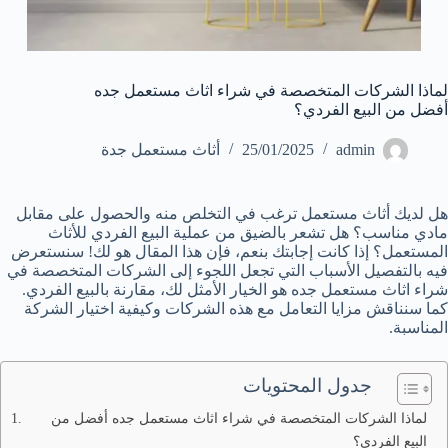
لماذا الشركات المتخصصة في شراء اثاث مستعمل جده
أفضل من البيع الفردي؟
admin
25/01/2025
أثاث مستعمل جدة
هل لديك أثاث مستعمل ترغب في التخلص منه والحصول على مقابل
مادي مناسب؟ هل تشعر بالضيق من عملية البيع الفردي للأثاث
المستعمل؟ إذا كانت إجابتك بنعم، فإن هذا المقال هو لك! سنستعرض
فيه بالتفصيل الأسباب التي تجعل اللجوء إلى الشركات المتخصصة في
شراء اثاث مستعمل جده هو الخيار الأمثل لك، مقارنة بالبيع الفردي.
كما سنناقش مزايا التعامل مع هذه الشركات وكيفية اختيار الشركة
المناسبة.
جدول المحتويات
لماذا الشركات المتخصصة في شراء اثاث مستعمل جده أفضل من
البيع الفردي؟