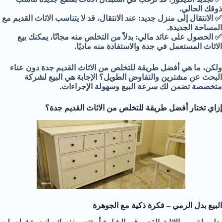
ذوقك الحالي.
✅ الانتقال إلى منزل جديد: عند الانتقال، قد لا يتناسب الاثاث القديم مع
المساحة الجديدة.
✅ الحصول على عائد مالي: بدلاً من التخلص منه مجانًا، يمكنك بيع
الاثاث المستعمل في جدة والاستفادة منه ماديًا.
ولكن، ما هي أفضل طريقة للتخلص من الاثاث القديم جدة دون عناء
البحث عن مشترين والتفاوض الطويل؟ الإجابة هي البيع لشركة
متخصصة تضمن لك سرعة البيع وسهولة الإجراءات.
إزاي تختار أفضل طريقة للتخلص من الاثاث القديم جدة؟
البيع بدل الرمي – فكرة ذكية مع الجوهرة