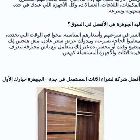
المكيفات، الثلاجات، الغسالات، وكل الأجهزة اللي عندك في جدة
بسهولة وسرعة.
ليه الجوهرة هي الأفضل في السوق؟
السر في سرعتهم وأسعارهم المناسبة. بيجوا في الوقت اللي تحدده،
بيعاينوا الحاجة بسرعة، وبيدولك عرض سعر عادل. مش هتحس إنك
بتضيع وقتك أو بتخسر. ده غير إنك بتتعامل مع ناس محترفة بتعرف
قيمة الاثاث والأجهزة المستعملة كويس.
أفضل شركة لشراء الاثاث المستعمل في جدة – الجوهرة خيارك الأول