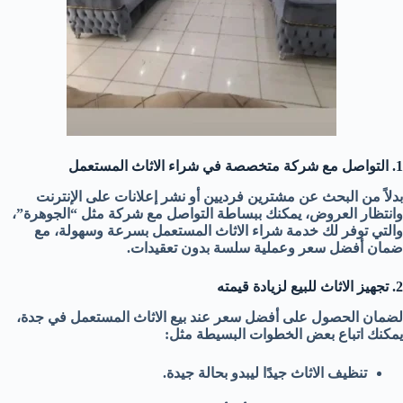
1. التواصل مع شركة متخصصة في شراء الاثاث المستعمل
بدلاً من البحث عن مشترين فرديين أو نشر إعلانات على الإنترنت
وانتظار العروض، يمكنك ببساطة التواصل مع شركة مثل “الجوهرة”،
والتي توفر لك خدمة شراء الاثاث المستعمل بسرعة وسهولة، مع
ضمان أفضل سعر وعملية سلسة بدون تعقيدات.
2. تجهيز الاثاث للبيع لزيادة قيمته
لضمان الحصول على أفضل سعر عند بيع الاثاث المستعمل في جدة،
يمكنك اتباع بعض الخطوات البسيطة مثل:
تنظيف الاثاث جيدًا ليبدو بحالة جيدة.