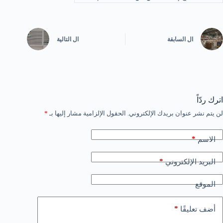
ال
السابقة
ال
التالية
اترك ردّاً
لن يتم نشر عنوان بريدك الإلكتروني.
الحقول الإلزامية مشار إليها بـ
*
*
الاسم
*
البريد الإلكتروني
الموقع
*
أضف تعليقًا