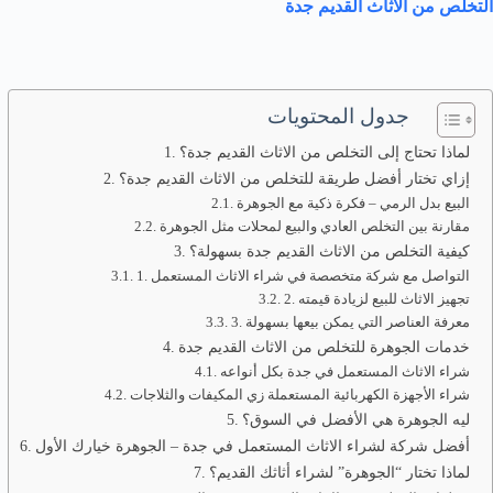
التخلص من الاثاث القديم جدة
جدول المحتويات
لماذا تحتاج إلى التخلص من الاثاث القديم جدة؟
إزاي تختار أفضل طريقة للتخلص من الاثاث القديم جدة؟
البيع بدل الرمي – فكرة ذكية مع الجوهرة
مقارنة بين التخلص العادي والبيع لمحلات مثل الجوهرة
كيفية التخلص من الاثاث القديم جدة بسهولة؟
1. التواصل مع شركة متخصصة في شراء الاثاث المستعمل
2. تجهيز الاثاث للبيع لزيادة قيمته
3. معرفة العناصر التي يمكن بيعها بسهولة
خدمات الجوهرة للتخلص من الاثاث القديم جدة
شراء الاثاث المستعمل في جدة بكل أنواعه
شراء الأجهزة الكهربائية المستعملة زي المكيفات والثلاجات
ليه الجوهرة هي الأفضل في السوق؟
أفضل شركة لشراء الاثاث المستعمل في جدة – الجوهرة خيارك الأول
لماذا تختار “الجوهرة” لشراء أثاثك القديم؟