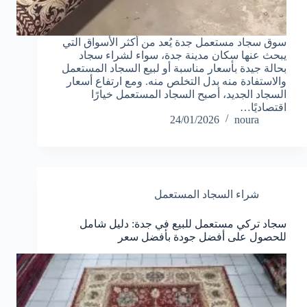
سوق سجاد مستعمل جدة يُعد من أكثر الأسواق التي
يبحث عنها سكان مدينة جدة، سواء لشراء سجاد
بحالة جيدة بأسعار مناسبة أو لبيع السجاد المستعمل
والاستفادة منه بدل التخلص منه. ومع ارتفاع أسعار
السجاد الجديد، أصبح السجاد المستعمل خيارًا
اقتصاديًا…
24/01/2026
noura
شراء السجاد المستعمل
سجاد تركي مستعمل للبيع في جدة: دليل شامل
للحصول على أفضل جودة بأفضل سعر