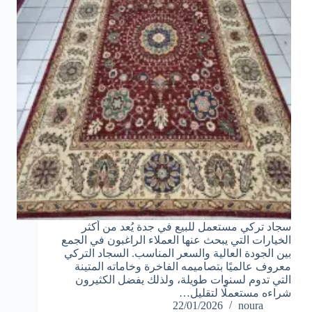
سجاد تركي مستعمل للبيع في جدة يُعد من أكثر
الخيارات التي يبحث عنها العملاء الراغبون في الجمع
بين الجودة العالية والسعر المناسب. السجاد التركي
معروف عالميًا بتصاميمه الفاخرة وخاماته المتينة
التي تدوم لسنوات طويلة، ولذلك يفضل الكثيرون
شراءه مستعملًا لتقليل…
22/01/2026
noura