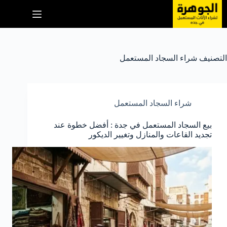
لتجاوز
لى
لمحتوى
التصنيف
شراء السجاد المستعمل
شراء السجاد المستعمل
بيع السجاد المستعمل في جدة : أفضل خطوة عند
تجديد القاعات والمنازل وتغيير الديكور