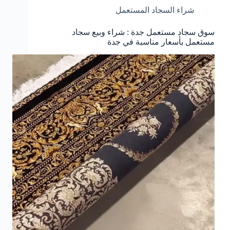
شراء السجاد المستعمل
سوق سجاد مستعمل جدة : شراء وبيع سجاد
مستعمل بأسعار مناسبة في جدة