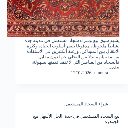
يشهد سوق بيع وشراء سجاد مستعمل في مدينة جدة
نشاطًا ملحوظًا، مدفوعًا بتغير أسلوب الحياة، وكثرة
الانتقال بين المساكن، ورغبة الكثيرين في الاستفادة
من مقتنياتهم بدلًا من التخلي عنها دون مقابل.
فالسجاد من العناصر التي لا تفقد قيمتها بسهولة،
خاصة…
12/01/2026
noura
شراء السجاد المستعمل
بيع السجاد المستعمل في جدة: الحل الأسهل مع
الجوهرة