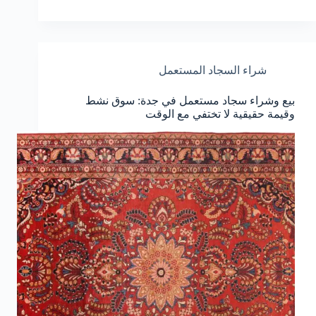
شراء السجاد المستعمل
بيع وشراء سجاد مستعمل في جدة: سوق نشط
وقيمة حقيقية لا تختفي مع الوقت