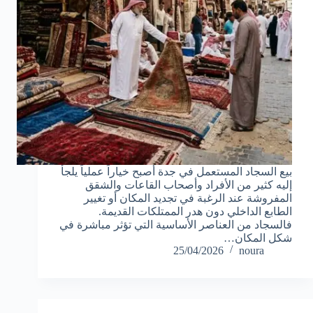
بيع السجاد المستعمل في جدة أصبح خياراً عملياً يلجأ
إليه كثير من الأفراد وأصحاب القاعات والشقق
المفروشة عند الرغبة في تجديد المكان أو تغيير
الطابع الداخلي دون هدر الممتلكات القديمة.
فالسجاد من العناصر الأساسية التي تؤثر مباشرة في
شكل المكان…
25/04/2026
noura