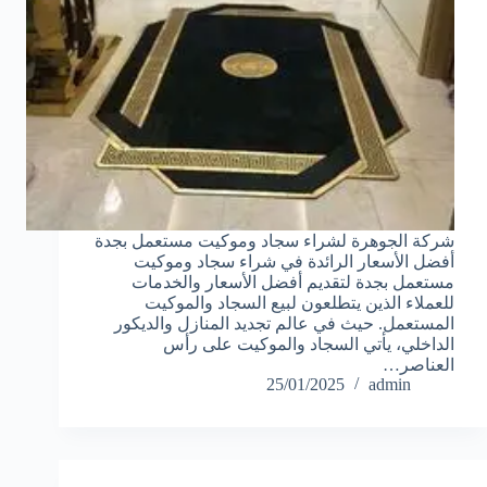
شركة الجوهرة لشراء سجاد وموكيت مستعمل بجدة
أفضل الأسعار الرائدة في شراء سجاد وموكيت
مستعمل بجدة لتقديم أفضل الأسعار والخدمات
للعملاء الذين يتطلعون لبيع السجاد والموكيت
المستعمل. حيث في عالم تجديد المنازل والديكور
الداخلي، يأتي السجاد والموكيت على رأس
العناصر…
25/01/2025
admin