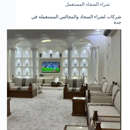
شراء السجاد المستعمل
شركات لشراء السجاد والمجالس المستعملة في
جدة