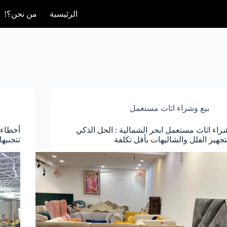
الرئيسية
من نحن؟!
بيع وشراء اثاث مستعمل
راء اثاث مستعمل ابحر الشمالية : الحل الذكي
أخطاء 
تجهيز الفلل والشاليهات بأقل تكلفة
تتجنبه