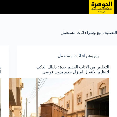
لتجاوز
لى
لمحتوى
التصنيف
بيع وشراء اثاث مستعمل
بيع وشراء اثاث مستعمل
التخلص من الاثاث القديم جدة : دليلك الذكي
ش
لتنظيم الانتقال لمنزل جديد بدون فوضى
ل