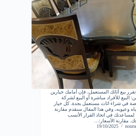
تقرر بيع أثاثك المستعمل، فإن أمامك خيارين
: البيع للأفراد مباشرة أو البيع لشركة
 في شراء اثاث مستعمل بجدة. كل خيار
ياه وعيوبه، وفي هذا المقال سنقدم مقارنة
لمساعدتك في اتخاذ القرار الأنسب
. مقارنة الأسعار:…
19/10/2025
noura