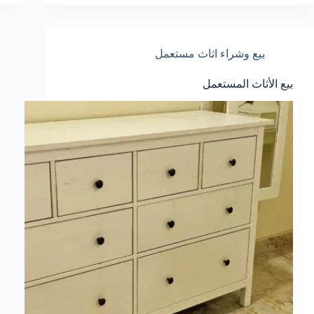
بيع وشراء اثاث مستعمل
بيع الأثاث المستعمل