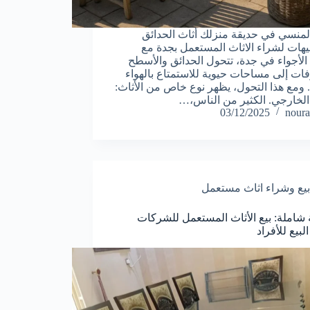
المنسي في حديقة منزلك أثاث الحدائق
يهات لشراء الاثاث المستعمل بجدة مع
لأجواء في جدة، تتحول الحدائق والأسطح
ات إلى مساحات حيوية للاستمتاع بالهواء
 ومع هذا التحول، يظهر نوع خاص من الأثاث:
 الخارجي. الكثير من الناس،…
03/12/2025
noura
بيع وشراء اثاث مستعمل
 شاملة: بيع الأثاث المستعمل للشركات
لبيع للأفراد