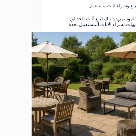
بيع وشراء اثاث مستعمل
الموسمي: دليلك لبيع أثاث الحدائق
يهات لشراء الاثاث المستعمل بجدة