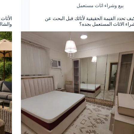
بيع وشراء اثاث مستعمل
يف تحدد القيمة الحقيقية لأثاثك قبل البحث عن
الأثاث 
راء الاثاث المستعمل بجده؟
والشال