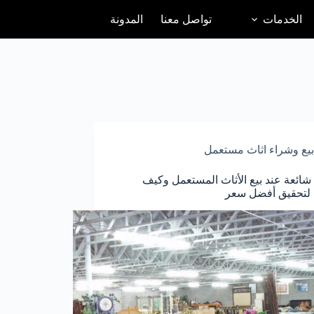
الخدمات
تواصل معنا
المدونة
بيع وشراء اثاث مستعمل
شائعة عند بيع الأثاث المستعمل وكيف
ا لتحقيق أفضل سعر