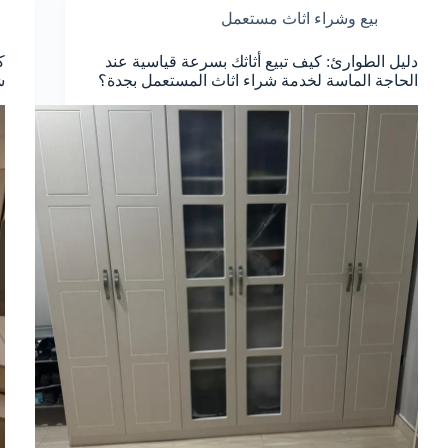
بيع وشراء اثاث مستعمل
دليل الطوارئ: كيف تبيع أثاثك بسرعة قياسية عند
ك
الحاجة الماسة لخدمة شراء اثاث المستعمل بجدة؟
ش