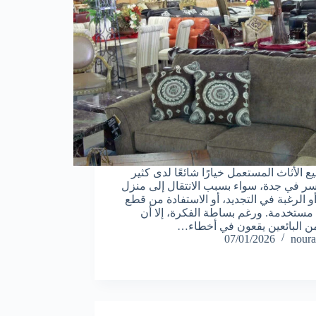
ع الأثاث المستعمل خيارًا شائعًا لدى كثير
سر في جدة، سواء بسبب الانتقال إلى منزل
أو الرغبة في التجديد، أو الاستفادة من قطع
 مستخدمة. ورغم بساطة الفكرة، إلا أن
 من البائعين يقعون في أخطاء…
07/01/2026
noura