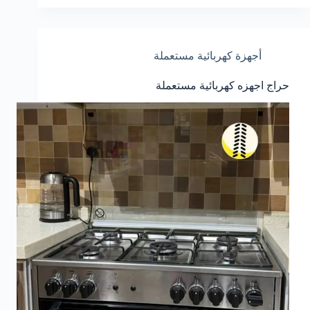
أجهزة كهربائية مستعملة
حراج اجهزه كهربائية مستعملة