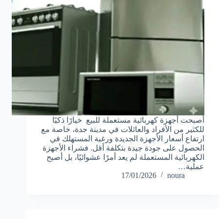
أصبحت أجهزة كهربائية مستعملة للبيع خيارًا ذكيًا
للكثير من الأفراد والعائلات في مدينة جدة، خاصة مع
ارتفاع أسعار الأجهزة الجديدة ورغبة المستهلك في
الحصول على جودة جيدة بتكلفة أقل. فشراء الأجهزة
الكهربائية المستعملة لم يعد أمرًا عشوائيًا، بل أصبح
عملية…
17/01/2026
noura