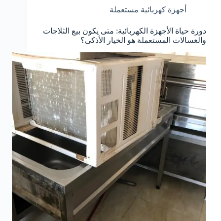
أجهزة كهربائية مستعملة
دورة حياة الأجهزة الكهربائية: متى يكون بيع الثلاجات
والغسالات المستعملة هو الخيار الأذكى؟