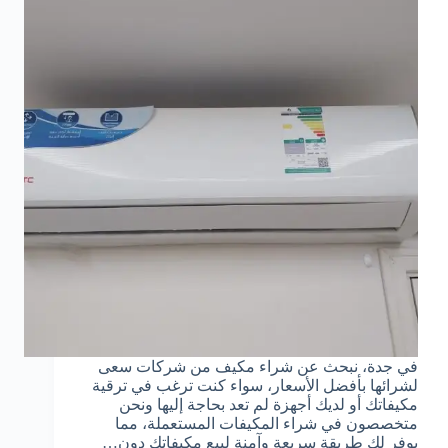
في جدة، نبحث عن شراء مكيف من شركات سعى
لشرائها بأفضل الأسعار، سواء كنت ترغب في ترقية
مكيفاتك أو لديك أجهزة لم تعد بحاجة إليها ونحن
متخصصون في شراء المكيفات المستعملة، مما
يوفر لك طريقة سريعة وآمنة لبيع مكيفاتك دون…