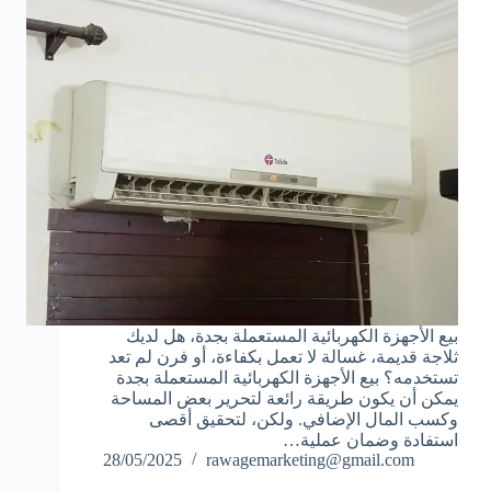
بيع الأجهزة الكهربائية المستعملة بجدة، هل لديك
ثلاجة قديمة، غسالة لا تعمل بكفاءة، أو فرن لم تعد
تستخدمه؟ بيع الأجهزة الكهربائية المستعملة بجدة
يمكن أن يكون طريقة رائعة لتحرير بعض المساحة
وكسب المال الإضافي. ولكن، لتحقيق أقصى
استفادة وضمان عملية…
28/05/2025
rawagemarketing@gmail.com