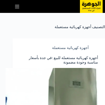
لتجاوز
لى
لمحتوى
التصنيف
أجهزة كهربائية مستعملة
أجهزة كهربائية مستعملة
أجهزة كهربائية مستعملة للبيع :في جدة بأسعار
مناسبة وجودة مضمونة