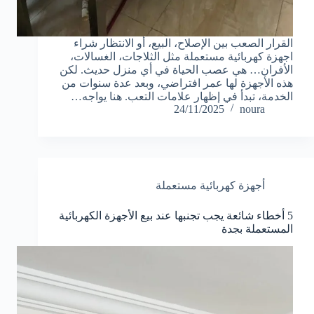
القرار الصعب بين الإصلاح، البيع، أو الانتظار شراء
اجهزة كهربائية مستعملة مثل الثلاجات، الغسالات،
الأفران… هي عصب الحياة في أي منزل حديث. لكن
هذه الأجهزة لها عمر افتراضي، وبعد عدة سنوات من
الخدمة، تبدأ في إظهار علامات التعب. هنا يواجه…
24/11/2025
noura
أجهزة كهربائية مستعملة
5 أخطاء شائعة يجب تجنبها عند بيع الأجهزة الكهربائية
المستعملة بجدة