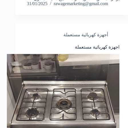
31/01/2025
rawagemarketing@gmail.com
أجهزة كهربائية مستعملة
اجهزة كهربائية مستعملة